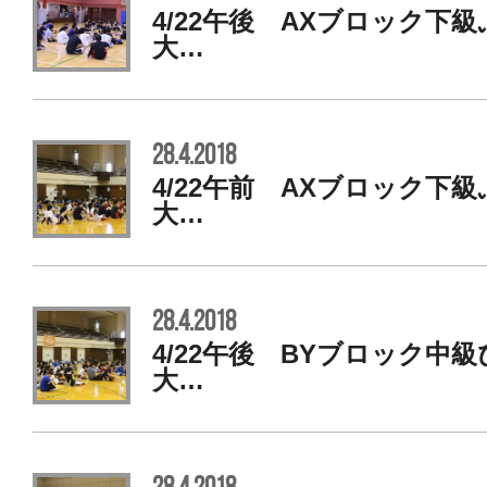
4/22午後 AXブロック下
大…
28.4.2018
4/22午前 AXブロック下
大…
28.4.2018
4/22午後 BYブロック中
大…