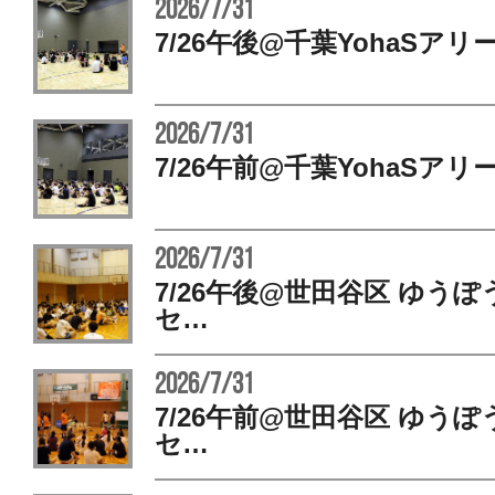
2026/7/31
7/26午後@千葉YohaSアリ
2026/7/31
7/26午前@千葉YohaSアリ
2026/7/31
7/26午後@世田谷区 ゆう
セ…
2026/7/31
7/26午前@世田谷区 ゆう
セ…