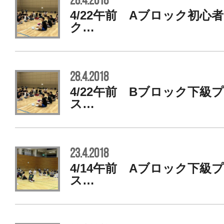
28.4.2018
4/22午前 Aブロック初心
ク…
28.4.2018
4/22午前 Bブロック下級
ス…
23.4.2018
4/14午前 Aブロック下級
ス…