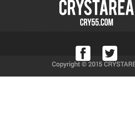
Facebook
T