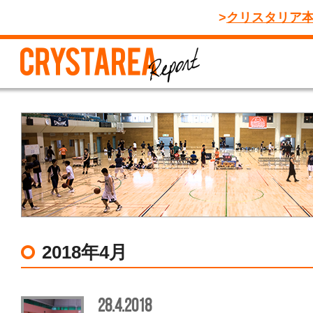
クリスタリア
2018年4月
28.4.2018