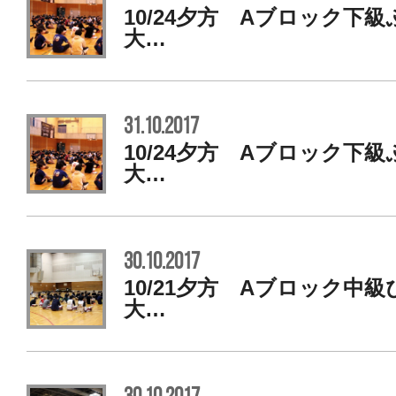
10/24夕方 Aブロック下
大…
31.10.2017
10/24夕方 Aブロック下
大…
30.10.2017
10/21夕方 Aブロック中
大…