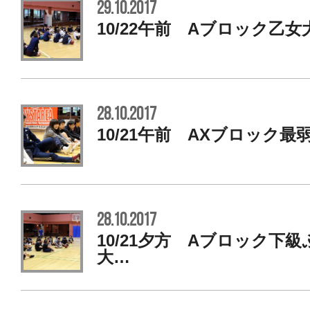
29.10.2017
10/22午前 Aブロック乙女大
28.10.2017
10/21午前 AXブロック最
28.10.2017
10/21夕方 Aブロック下
大…