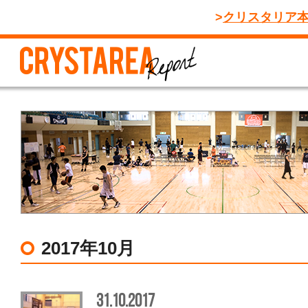
クリスタリア
2017年10月
31.10.2017