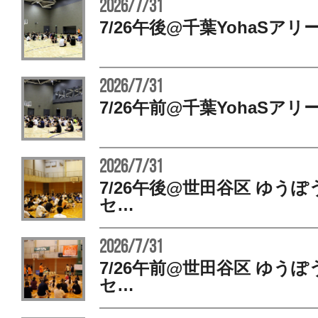
2026/7/31
7/26午後@千葉YohaSアリ
2026/7/31
7/26午前@千葉YohaSアリ
2026/7/31
7/26午後@世田谷区 ゆう
セ…
2026/7/31
7/26午前@世田谷区 ゆう
セ…