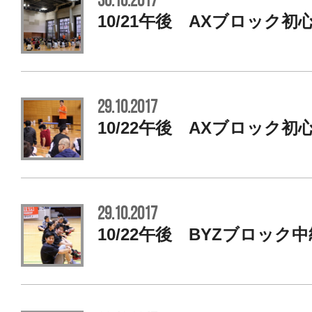
30.10.2017
10/21午後 AXブロック
29.10.2017
10/22午後 AXブロック
29.10.2017
10/22午後 BYZブロック