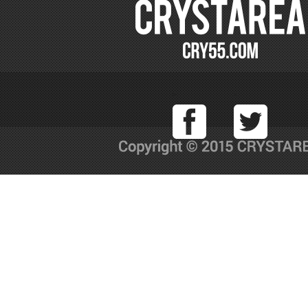
Facebook
T