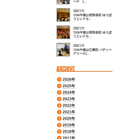
ーナ (…
2026/7/31
7/26午後@世田谷区 ゆうぽ
うとレクセ…
2026/7/31
7/26午前@世田谷区 ゆうぽ
うとレクセ…
2026/7/31
7/26午後@江東区 バディー
アリーナ(…
2026年
2025年
2024年
2023年
2022年
2021年
2020年
2019年
2018年
2017年