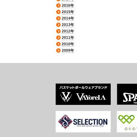
2016年
2015年
2014年
2013年
2012年
2011年
2010年
2009年