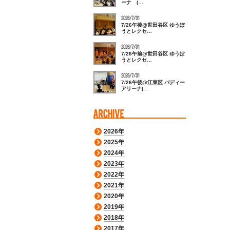
ーナ (…
2026/7/31
7/26午後@世田谷区 ゆうぽ
うとレクセ…
2026/7/31
7/26午前@世田谷区 ゆうぽ
うとレクセ…
2026/7/31
7/26午後@江東区 バディー
アリーナ(…
2026年
2025年
2024年
2023年
2022年
2021年
2020年
2019年
2018年
2017年