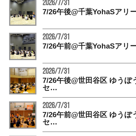
2026/7/31
7/26午後@千葉YohaSアリ
2026/7/31
7/26午前@千葉YohaSアリ
2026/7/31
7/26午後@世田谷区 ゆう
セ…
2026/7/31
7/26午前@世田谷区 ゆう
セ…