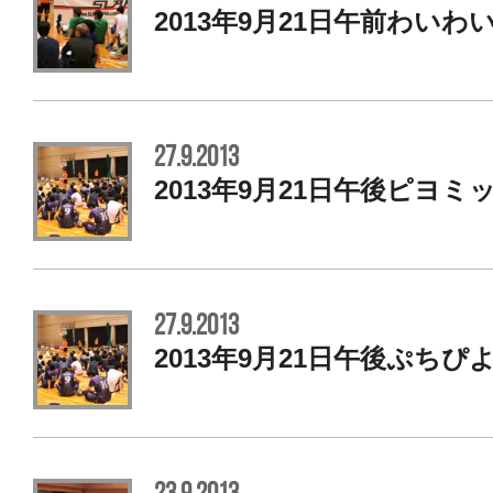
2013年9月21日午前わいわ
27.9.2013
2013年9月21日午後ピヨ
27.9.2013
2013年9月21日午後ぷちぴ