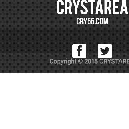
Facebook
T