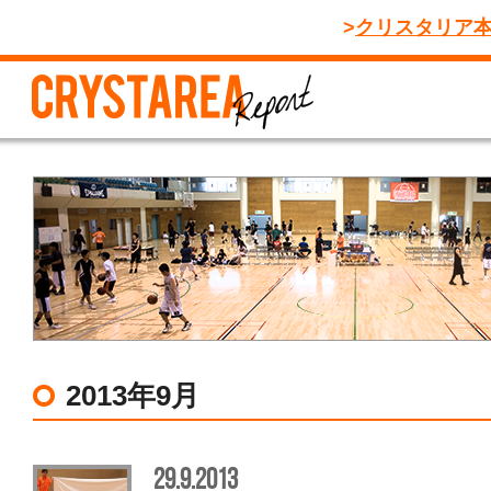
クリスタリア
2013年9月
29.9.2013