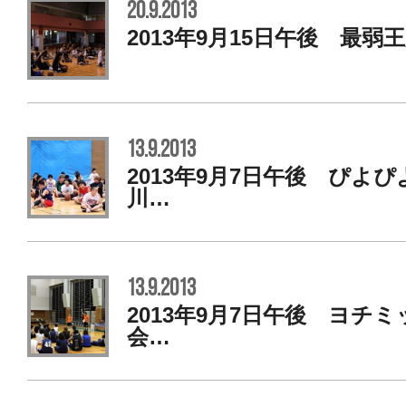
20.9.2013
2013年9月15日午後 最弱
13.9.2013
2013年9月7日午後 ぴよ
川…
13.9.2013
2013年9月7日午後 ヨチ
会…