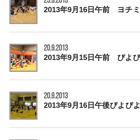
23.9.2013
2013年9月16日午前 ヨ
20.9.2013
2013年9月15日午前 ぴよ
20.9.2013
2013年9月16日午後ぴよぴ