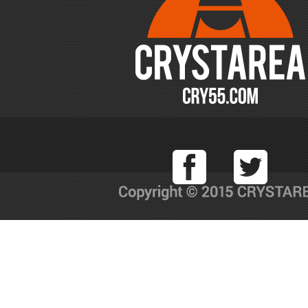
Facebook
T