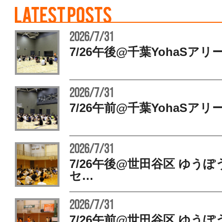
2026/7/31
7/26午後@千葉YohaSアリ
2026/7/31
7/26午前@千葉YohaSアリ
2026/7/31
7/26午後@世田谷区 ゆう
セ…
2026/7/31
7/26午前@世田谷区 ゆう