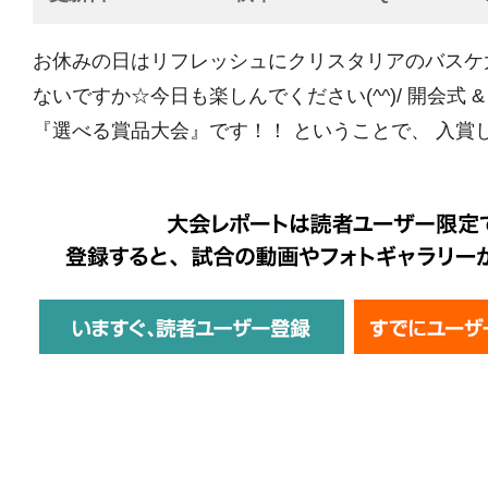
お休みの日はリフレッシュにクリスタリアのバスケ
ないですか☆今日も楽しんでください(^^)/ 開会式 &
『選べる賞品大会』です！！ ということで、 入賞しま