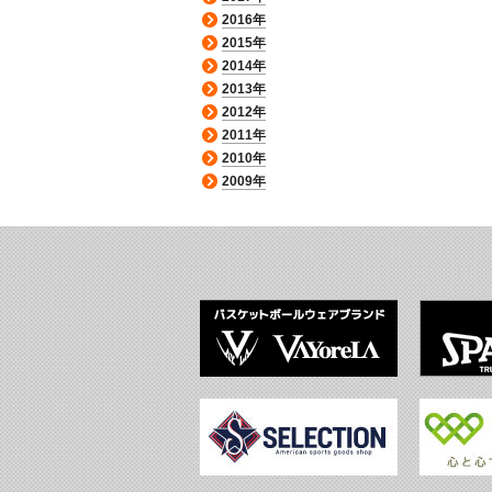
2016年
2015年
2014年
2013年
2012年
2011年
2010年
2009年