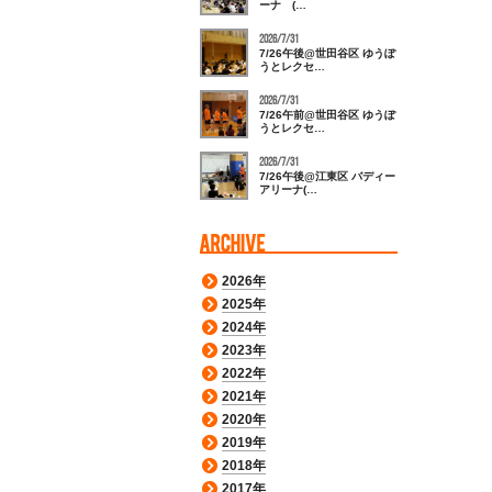
ーナ (…
2026/7/31
7/26午後@世田谷区 ゆうぽ
うとレクセ…
2026/7/31
7/26午前@世田谷区 ゆうぽ
うとレクセ…
2026/7/31
7/26午後@江東区 バディー
アリーナ(…
2026年
2025年
2024年
2023年
2022年
2021年
2020年
2019年
2018年
2017年