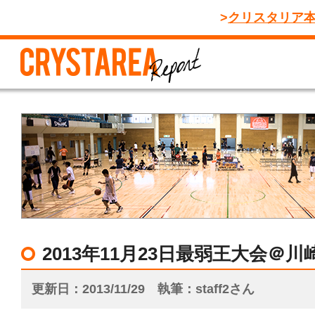
クリスタリア
2013年11月23日最弱王大会＠川
更新日
2013/11/29
執筆
staff2さん