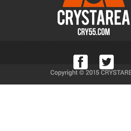
Facebook
T