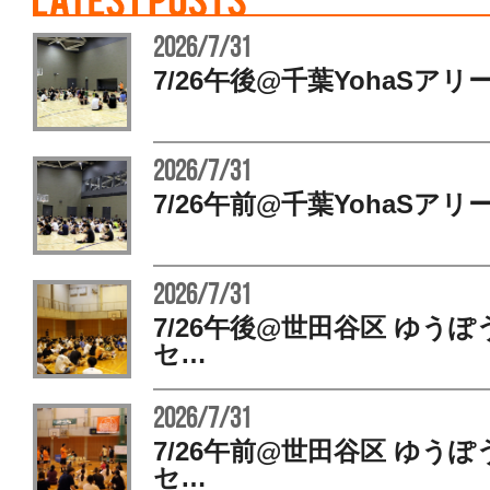
2026/7/31
7/26午後@千葉YohaSアリ
2026/7/31
7/26午前@千葉YohaSアリ
2026/7/31
7/26午後@世田谷区 ゆう
セ…
2026/7/31
7/26午前@世田谷区 ゆう
セ…