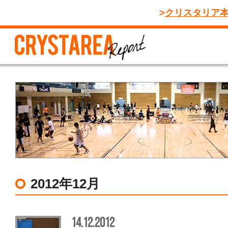
クリスタリア
2012年12月
14.12.2012