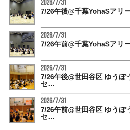
2026/7/31
7/26午後@千葉YohaSアリ
2026/7/31
7/26午前@千葉YohaSアリ
2026/7/31
7/26午後@世田谷区 ゆう
セ…
2026/7/31
7/26午前@世田谷区 ゆう
セ…