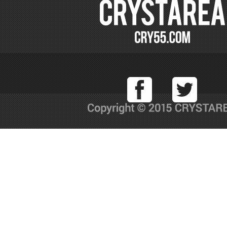
Facebook
T