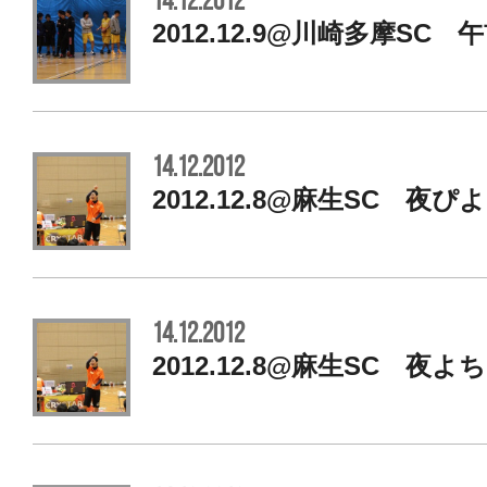
14.12.2012
2012.12.9@川崎多摩SC 
14.12.2012
2012.12.8@麻生SC 夜
14.12.2012
2012.12.8@麻生SC 夜