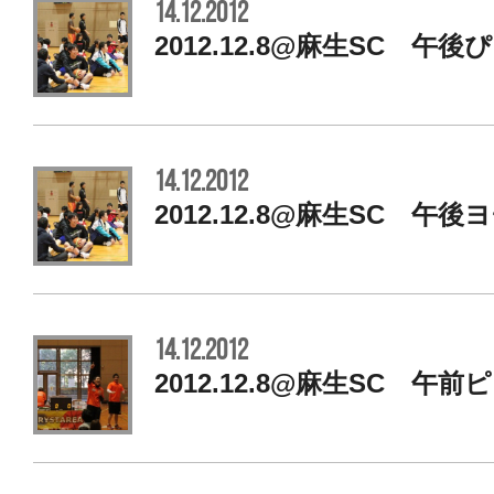
14.12.2012
2012.12.8@麻生SC 午後
14.12.2012
2012.12.8@麻生SC 午後
14.12.2012
2012.12.8@麻生SC 午前