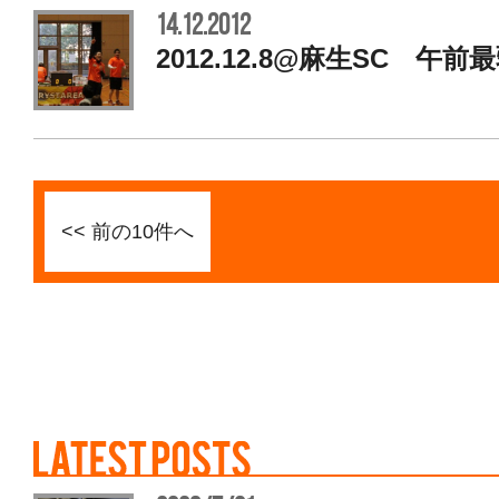
14.12.2012
2012.12.8@麻生SC 午前
<< 前の10件へ