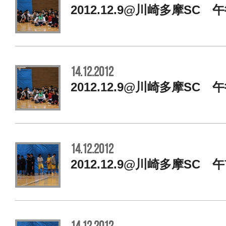
2012.12.9@川崎多摩SC 
14.12.2012
2012.12.9@川崎多摩SC 
14.12.2012
2012.12.9@川崎多摩SC 