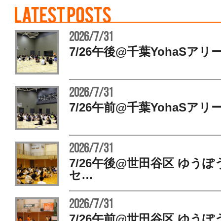
2026/7/31
7/26午後@千葉YohaSアリ
2026/7/31
7/26午前@千葉YohaSアリ
2026/7/31
7/26午後@世田谷区 ゆう
セ…
2026/7/31
7/26午前@世田谷区 ゆう