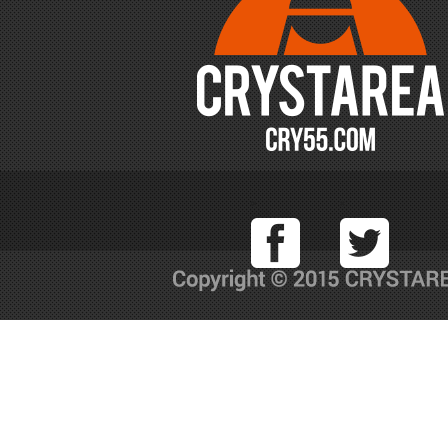
Facebook
T