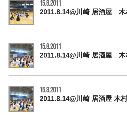
15.8.2011
2011.8.14@川崎 居酒屋 
15.8.2011
2011.8.14@川崎 居酒屋 
15.8.2011
2011.8.14@川崎 居酒屋 木