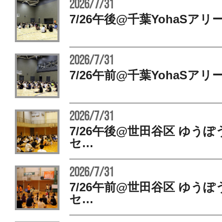
2026/7/31
7/26午後@千葉YohaSアリ
2026/7/31
7/26午前@千葉YohaSアリ
2026/7/31
7/26午後@世田谷区 ゆう
セ…
2026/7/31
7/26午前@世田谷区 ゆう
セ…