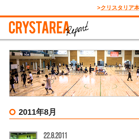
クリスタリア
2011年8月
22.8.2011