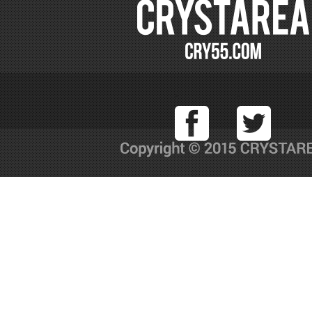
Facebook
T