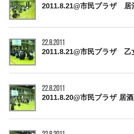
2011.8.21@市民プラザ 居
22.8.2011
2011.8.21@市民プラザ 
22.8.2011
2011.8.20@市民プラザ 居