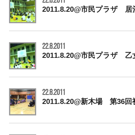
22.8.2011
2011.8.20@市民プラザ 居
22.8.2011
2011.8.20@市民プラザ 
22.8.2011
2011.8.20@新木場 第36