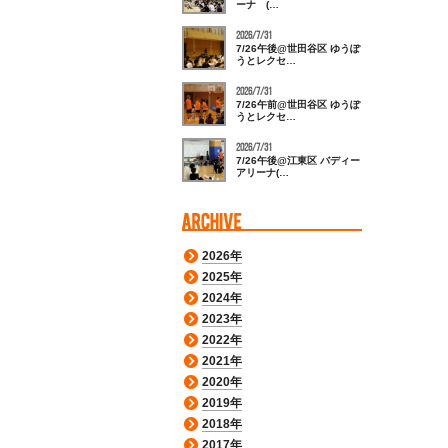
ーナ (…
2026/7/31
7/26午後@世田谷区 ゆうぽ
うとレクセ…
2026/7/31
7/26午前@世田谷区 ゆうぽ
うとレクセ…
2026/7/31
7/26午後@江東区 バディー
アリーナ(…
2026年
2025年
2024年
2023年
2022年
2021年
2020年
2019年
2018年
2017年