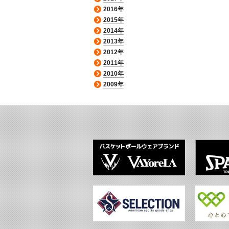
2016年
2015年
2014年
2013年
2012年
2011年
2010年
2009年