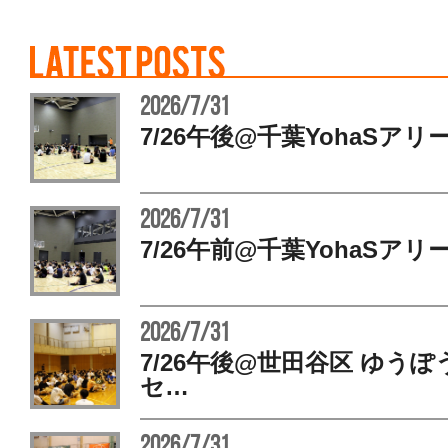
2026/7/31
7/26午後@千葉YohaSアリ
2026/7/31
7/26午前@千葉YohaSアリ
2026/7/31
7/26午後@世田谷区 ゆう
セ…
2026/7/31