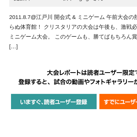
2011.8.7@江戸川 開会式 & ミニゲーム 午前大
らぬ体育館！ クリスタリアの大会は午後も、激戦必至
ミニゲーム大会。 このゲームも、勝てばもちろん賞
[…]