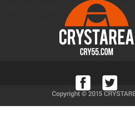
Facebook
T