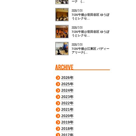
ーナ (…
2026/7/31
7/26午後@世田谷区 ゆうぽ
うとレクセ…
2026/7/31
7/26午前@世田谷区 ゆうぽ
うとレクセ…
2026/7/31
7/26午後@江東区 バディー
アリーナ(…
2026年
2025年
2024年
2023年
2022年
2021年
2020年
2019年
2018年
2017年