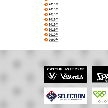
2016年
2015年
2014年
2013年
2012年
2011年
2010年
2009年