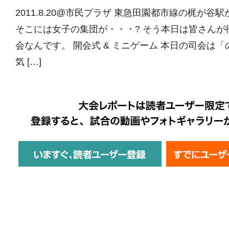
2011.8.20@市民プラザ 東急田園都市線の梶が谷
そこには女子の集団が・・・? そう本日は皆さんが
会なんです。 開会式 & ミニゲーム 本日の司会は
気 […]