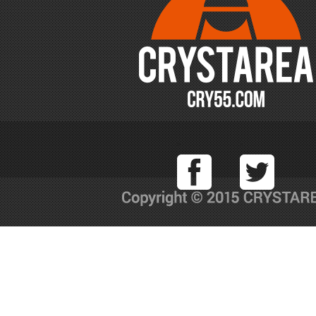
Facebook
T