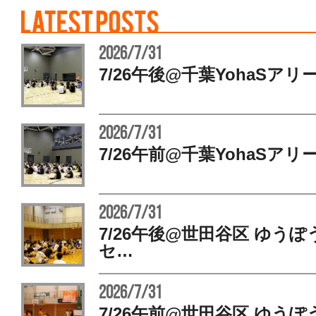
2026/7/31
7/26午後@千葉YohaSアリ
2026/7/31
7/26午前@千葉YohaSアリ
2026/7/31
7/26午後@世田谷区 ゆう
セ…
2026/7/31
7/26午前@世田谷区 ゆう