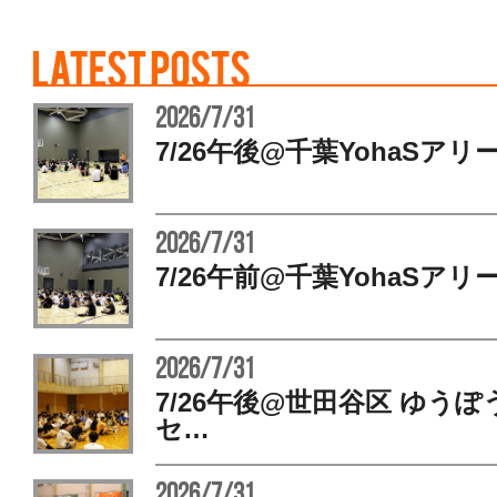
2026/7/31
7/26午後@千葉YohaSアリ
2026/7/31
7/26午前@千葉YohaSアリ
2026/7/31
7/26午後@世田谷区 ゆう
セ…
2026/7/31