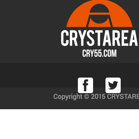
Facebook
T