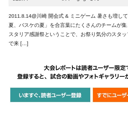
2011.8.14@川崎 開会式 & ミニゲーム 暑さも
夏、バスケの夏」を合言葉にたくさんのチームが集
スタリア感謝祭ということで、お祭り気分のスタッ
で来 […]