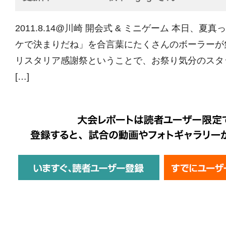
2011.8.14@川崎 開会式 & ミニゲーム 本日、夏真
ケで決まりだね」を合言葉にたくさんのボーラーが
リスタリア感謝祭ということで、お祭り気分のスタ
[…]