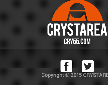
Facebook
T