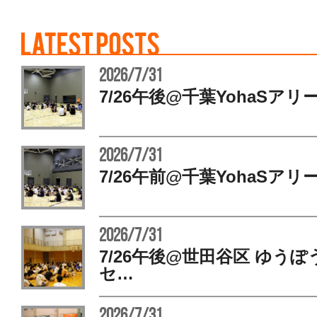
2026/7/31
7/26午後@千葉YohaSアリ
2026/7/31
7/26午前@千葉YohaSアリ
2026/7/31
7/26午後@世田谷区 ゆう
セ…
2026/7/31