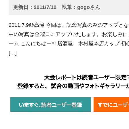
更新日
2011/7/12
執筆
gogoさん
2011.7.9@高津 今回は、記念写真のみのアップ
中の写真は金曜日にアップいたします。お楽しみに！ 
ーム こんにちはー!!! 居酒屋 木村屋本店カップ 
[…]