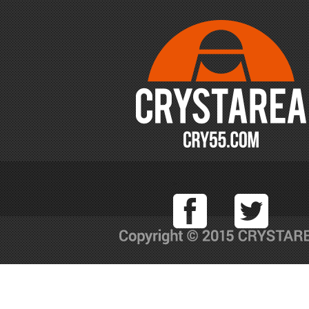
Facebook
T