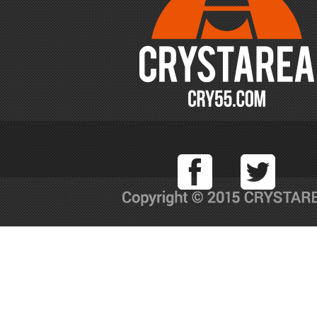
Facebook
T