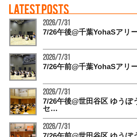
2026/7/31
7/26午後@千葉YohaSアリ
2026/7/31
7/26午前@千葉YohaSアリ
2026/7/31
7/26午後@世田谷区 ゆう
セ…
2026/7/31
7/26午前@世田谷区 ゆう