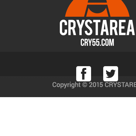
Facebook
T