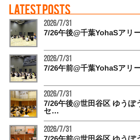
2026/7/31
7/26午後@千葉YohaSアリ
2026/7/31
7/26午前@千葉YohaSアリ
2026/7/31
7/26午後@世田谷区 ゆう
セ…
2026/7/31
7/26午前@世田谷区 ゆう