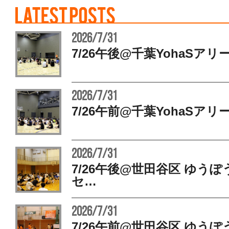
2026/7/31
7/26午後@千葉YohaSアリ
2026/7/31
7/26午前@千葉YohaSアリ
2026/7/31
7/26午後@世田谷区 ゆう
セ…
2026/7/31
7/26午前@世田谷区 ゆう