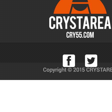
Facebook
T