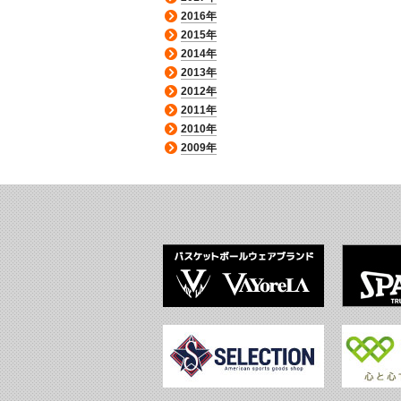
2016年
2015年
2014年
2013年
2012年
2011年
2010年
2009年