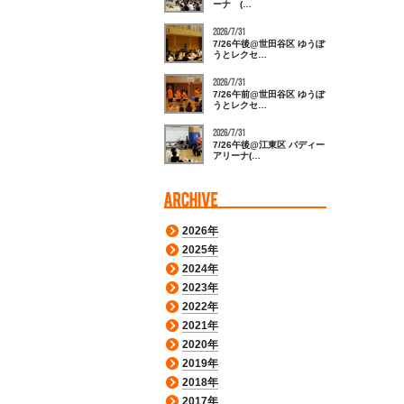
ーナ (…
2026/7/31
7/26午後@世田谷区 ゆうぽ
うとレクセ…
2026/7/31
7/26午前@世田谷区 ゆうぽ
うとレクセ…
2026/7/31
7/26午後@江東区 バディー
アリーナ(…
2026年
2025年
2024年
2023年
2022年
2021年
2020年
2019年
2018年
2017年