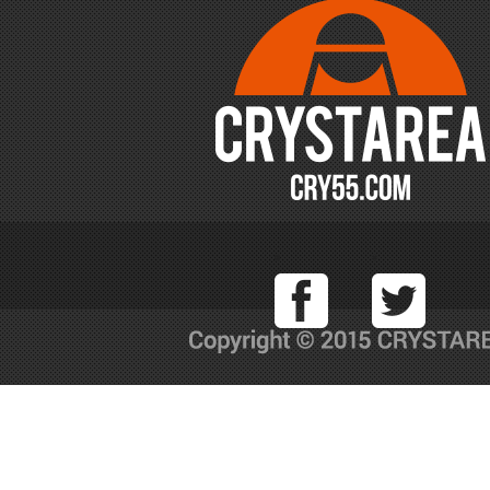
Facebook
T