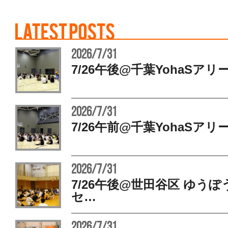
2026/7/31
7/26午後@千葉YohaSアリ
2026/7/31
7/26午前@千葉YohaSアリ
2026/7/31
7/26午後@世田谷区 ゆう
セ…
2026/7/31