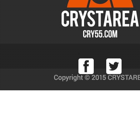
Facebook
T