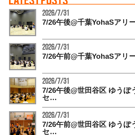
2026/7/31
7/26午後@千葉YohaSアリ
2026/7/31
7/26午前@千葉YohaSアリ
2026/7/31
7/26午後@世田谷区 ゆう
セ…
2026/7/31
7/26午前@世田谷区 ゆう
セ…