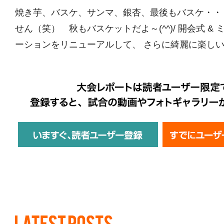
焼き芋、バスケ、サンマ、銀杏、最後もバスケ・・
せん（笑） 秋もバスケットだよ～(^^)/ 開会式 & 
ーションをリニューアルして、 さらに綺麗に楽しいス