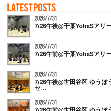
2026/7/31
7/26午後@千葉YohaSアリ
2026/7/31
7/26午前@千葉YohaSアリ
2026/7/31
7/26午後@世田谷区 ゆう
セ…
2026/7/31
7/26午前@世田谷区 ゆう