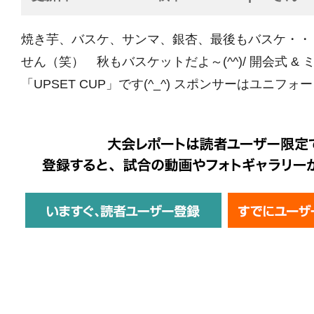
焼き芋、バスケ、サンマ、銀杏、最後もバスケ・・
せん（笑） 秋もバスケットだよ～(^^)/ 開会式 & 
「UPSET CUP」です(^_^) スポンサーはユニフォー 