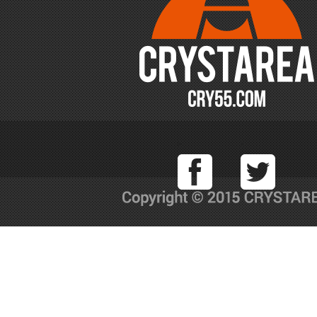
Facebook
T