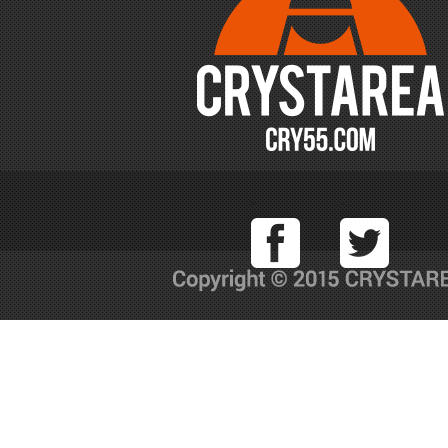
Facebook
T