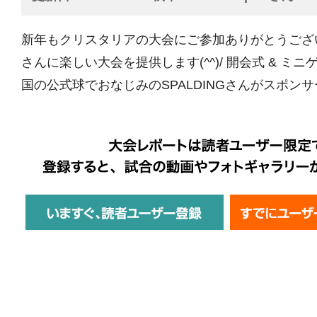
新年もクリスタリアの大会にご参加ありがとうござ
さんに楽しい大会を提供します(^^)/ 開会式 & ミニ
国の公式球でおなじみのSPALDINGさんがスポンサー