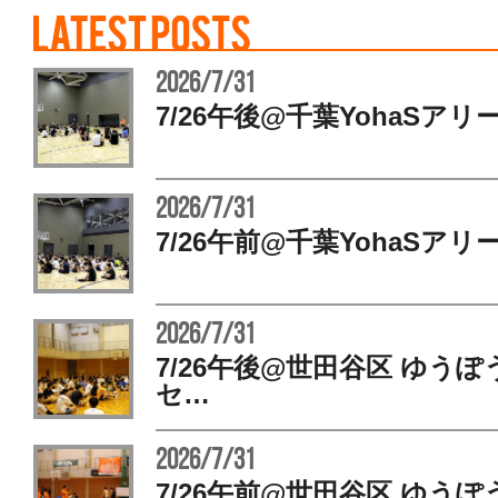
2026/7/31
7/26午後@千葉YohaSアリ
2026/7/31
7/26午前@千葉YohaSアリ
2026/7/31
7/26午後@世田谷区 ゆう
セ…
2026/7/31
7/26午前@世田谷区 ゆう