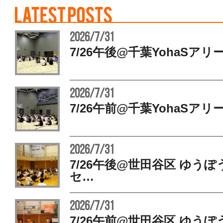
2026/7/31
7/26午後@千葉YohaSアリ
2026/7/31
7/26午前@千葉YohaSアリ
2026/7/31
7/26午後@世田谷区 ゆう
セ…
2026/7/31
7/26午前@世田谷区 ゆう