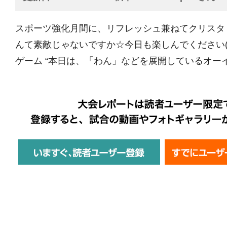
スポーツ強化月間に、リフレッシュ兼ねてクリスタ
んて素敵じゃないですか☆今日も楽しんでください(^^)
ゲーム “本日は、「わん」などを展開しているオーイ