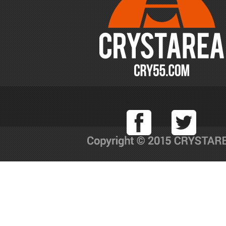
Facebook
T