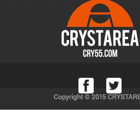
Facebook
T