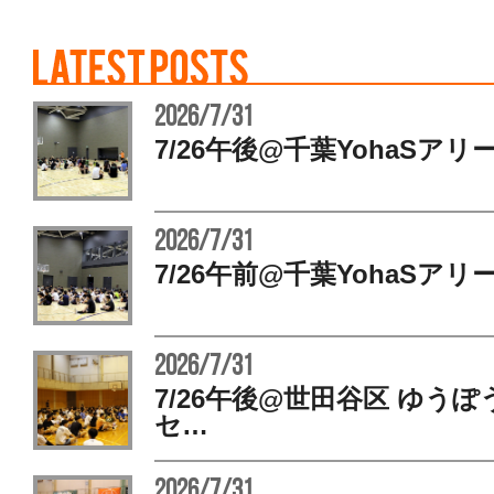
2026/7/31
7/26午後@千葉YohaSアリ
2026/7/31
7/26午前@千葉YohaSアリ
2026/7/31
7/26午後@世田谷区 ゆう
セ…
2026/7/31