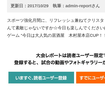
更新日
2017/10/29
執筆
admin-reportさん
スポーツ強化月間に、リフレッシュ兼ねてクリスタ
んて素敵じゃないですか☆今日も楽しんでください(^^)
ゲーム “今日は大人気の居酒屋 木村屋本店CUP！！ 