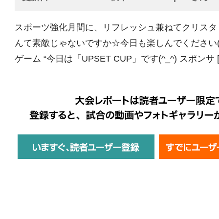
スポーツ強化月間に、リフレッシュ兼ねてクリスタ
んて素敵じゃないですか☆今日も楽しんでください(^^)
ゲーム “今日は「UPSET CUP」です(^_^) スポンサ [