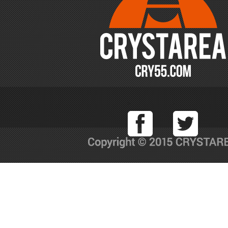
Facebook
T