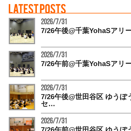
2026/7/31
7/26午後@千葉YohaSアリ
2026/7/31
7/26午前@千葉YohaSアリ
2026/7/31
7/26午後@世田谷区 ゆう
セ…
2026/7/31
7/26午前@世田谷区 ゆう