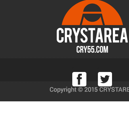
Facebook
T