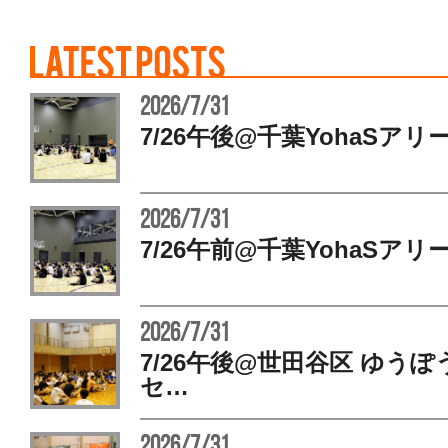
2026/7/31
7/26午後@千葉YohaSアリ
2026/7/31
7/26午前@千葉YohaSアリ
2026/7/31
7/26午後@世田谷区 ゆう
セ…
2026/7/31