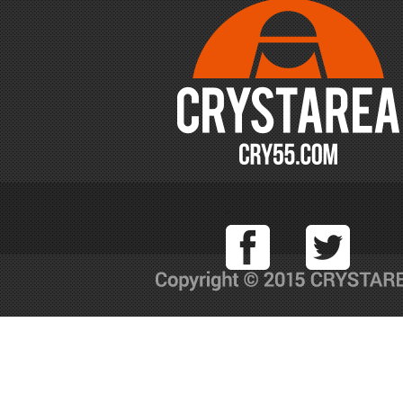
Facebook
T