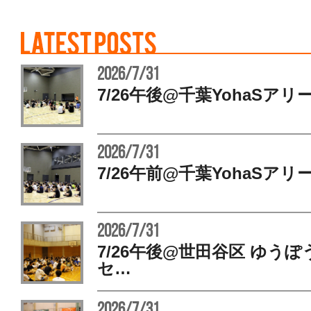
2026/7/31
7/26午後@千葉YohaSアリ
2026/7/31
7/26午前@千葉YohaSアリ
2026/7/31
7/26午後@世田谷区 ゆう
セ…
2026/7/31