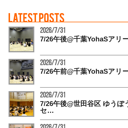
2026/7/31
7/26午後@千葉YohaSアリ
2026/7/31
7/26午前@千葉YohaSアリ
2026/7/31
7/26午後@世田谷区 ゆう
セ…
2026/7/31