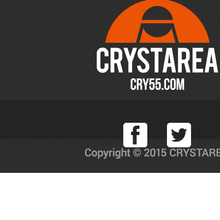
Facebook
T