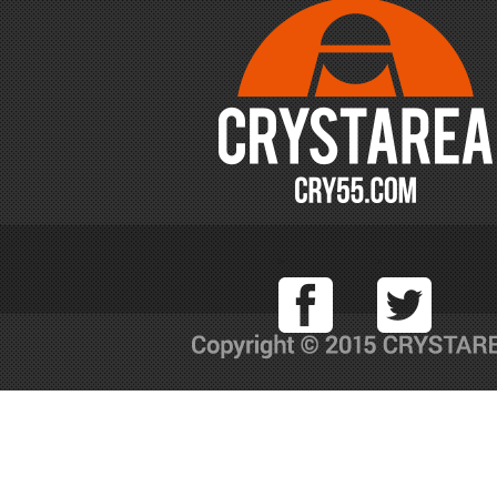
Facebook
T