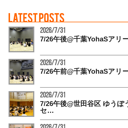
2026/7/31
7/26午後@千葉YohaSアリ
2026/7/31
7/26午前@千葉YohaSアリ
2026/7/31
7/26午後@世田谷区 ゆう
セ…
2026/7/31