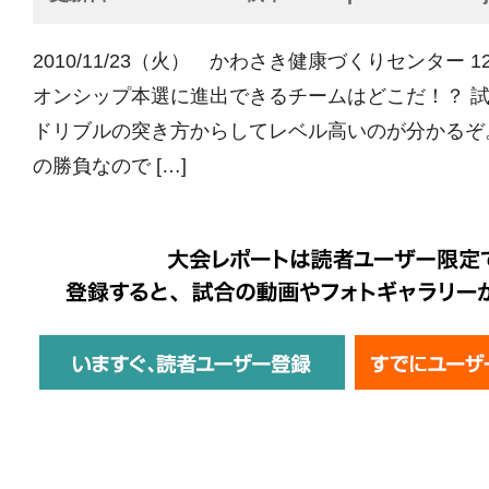
2010/11/23（火） かわさき健康づくりセンター 
オンシップ本選に進出できるチームはどこだ！？ 
ドリブルの突き方からしてレベル高いのが分かるぞ。
の勝負なので […]