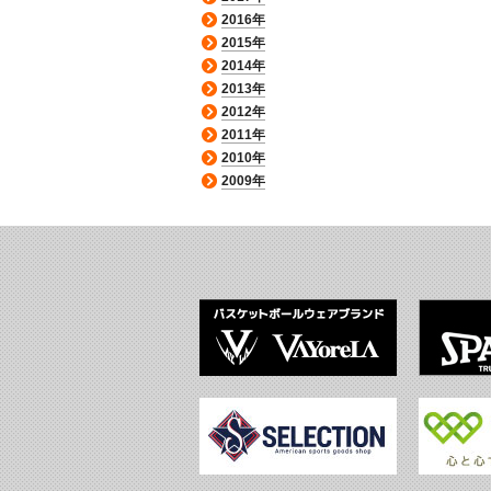
2016年
2015年
2014年
2013年
2012年
2011年
2010年
2009年