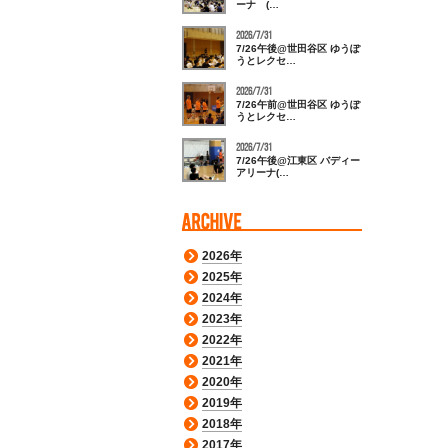
ーナ (…
2026/7/31
7/26午後@世田谷区 ゆうぽ
うとレクセ…
2026/7/31
7/26午前@世田谷区 ゆうぽ
うとレクセ…
2026/7/31
7/26午後@江東区 バディー
アリーナ(…
2026年
2025年
2024年
2023年
2022年
2021年
2020年
2019年
2018年
2017年