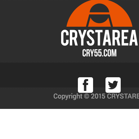
Facebook
T