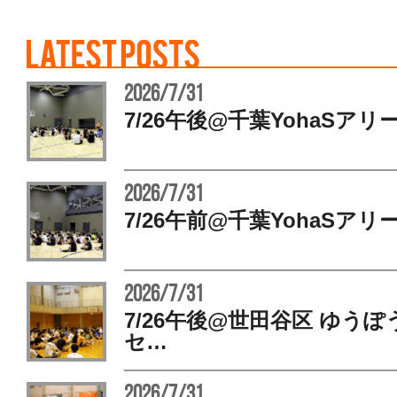
2026/7/31
7/26午後@千葉YohaSアリ
2026/7/31
7/26午前@千葉YohaSアリ
2026/7/31
7/26午後@世田谷区 ゆう
セ…
2026/7/31