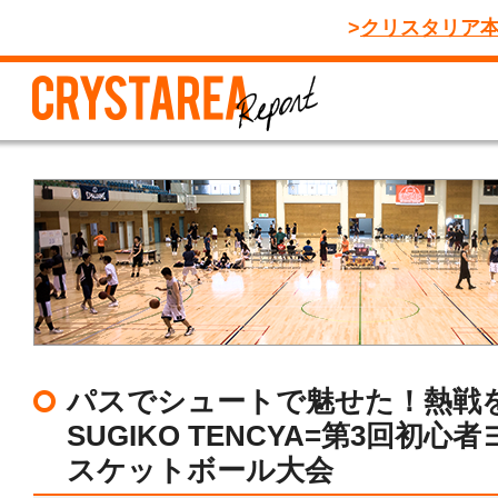
クリスタリア
パスでシュートで魅せた！熱戦
SUGIKO TENCYA=第3回初心
スケットボール大会