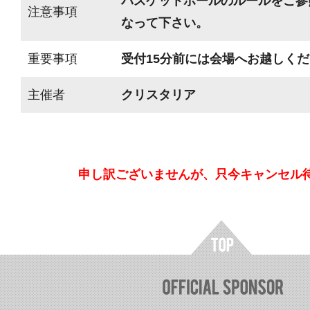
バスケットボールのルールをご参
注意事項
なって下さい。
重要事項
受付15分前には会場へお越しく
主催者
クリスタリア
申し訳ございませんが、只今キャンセル