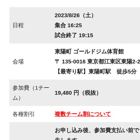
2023/8/26（土）
日程
集合 16:25
試合終了 19:15
東陽町 ゴールドジム体育館
会場
〒 135-0016 東京都江東区東陽2-2
【最寄り駅】東陽町駅 徒歩5分
参加費（1チー
19,480 円（税抜）
ム）
各種割引
複数チーム割について
お申し込み後、参加費支払い前で