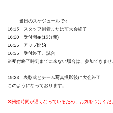
当日のスケジュールです
16:15 スタッフ到着または前大会終了
16:20 受付開始(15分間)
16:25 アップ開始
16:35 受付終了、試合
※受付終了時刻までに来ない場合は、参加できませ
19:23 表彰式とチーム写真撮影後に大会終了
このようになっております。
※開始時間が遅くなっているため、お気をつけくだ