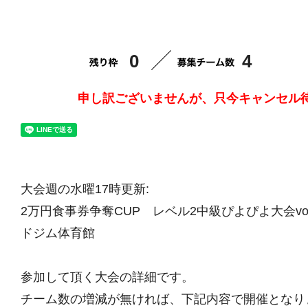
0
4
申し訳ございませんが、只今キャンセル
大会週の水曜17時更新:
2万円食事券争奪CUP レベル2中級ぴよぴよ大会vol.
ドジム体育館
参加して頂く大会の詳細です。
チーム数の増減が無ければ、下記内容で開催となり