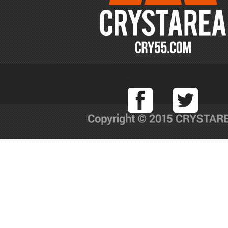
Facebook
T