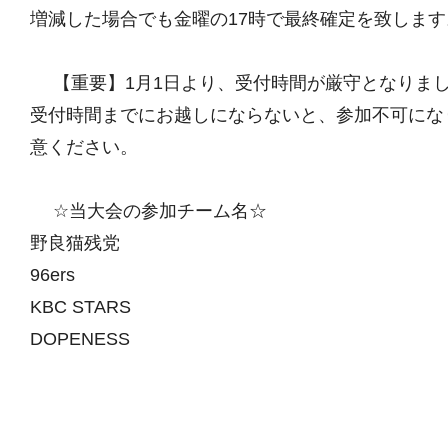
増減した場合でも金曜の17時で最終確定を致します
【重要】1月1日より、受付時間が厳守となりま
受付時間までにお越しにならないと、参加不可にな
意ください。
☆当大会の参加チーム名☆
野良猫残党
96ers
KBC STARS
DOPENESS