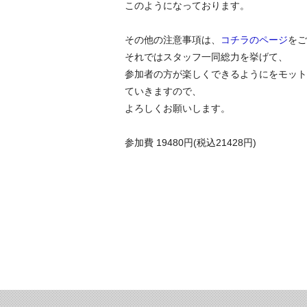
このようになっております。
その他の注意事項は、
コチラのページ
をご
それではスタッフ一同総力を挙げて、
参加者の方が楽しくできるようにをモット
ていきますので、
よろしくお願いします。
参加費 19480円(税込21428円)