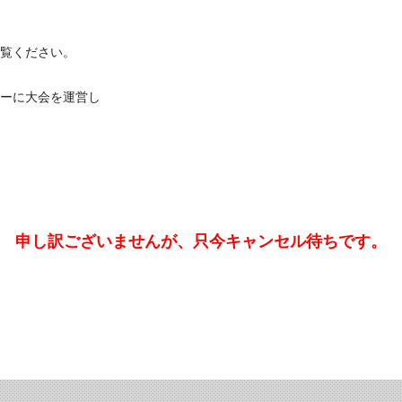
覧ください。
ーに大会を運営し
申し訳ございませんが、只今キャンセル待ちです。