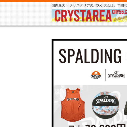
国内最大！ クリスタリアのバスケ大会は、年間45,