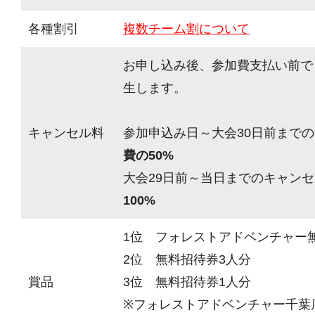
各種割引
複数チーム割について
お申し込み後、参加費支払い前で
生します。
キャンセル料
参加申込み日～大会30日前までの
費の50%
大会29日前～当日までのキャンセ
100%
1位 フォレストアドベンチャー
2位 無料招待券3人分
賞品
3位 無料招待券1人分
※フォレストアドベンチャー千葉