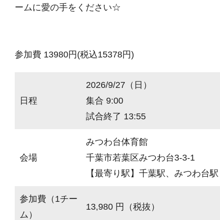
ームに愛の手をください☆
参加費 13980円(税込15378円)
2026/9/27（日）
日程
集合 9:00
試合終了 13:55
みつわ台体育館
会場
千葉市若葉区みつわ台3-3-1
【最寄り駅】千葉駅、みつわ台駅
参加費（1チー
13,980 円（税抜）
ム）