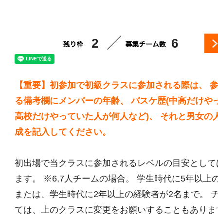
2
6
【重要】初参加で初級クラスに参加される際は、 
る備考欄にメンバーの年齢、 バスケ歴(中高だけや
高校だけやっていた人が何人など)、 それと男女の
成を記入してください。
初出場で当クラスに参加されるレベルの目安として
ます。 ※6,7人チームの場合。 学生時代に5年以上
または、学生時代に2年以上の経験者が2名まで。 
ては、上のクラスに変更をお願いすることもありま