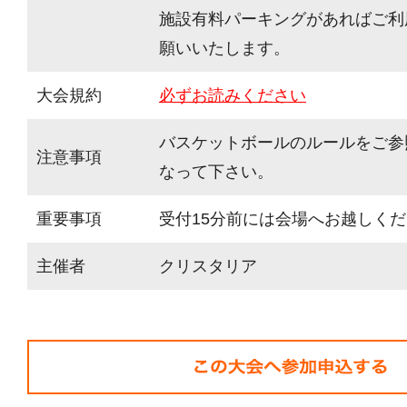
施設有料パーキングがあればご利
願いいたします。
大会規約
必ずお読みください
バスケットボールのルールをご参
注意事項
なって下さい。
重要事項
受付15分前には会場へお越しく
主催者
クリスタリア