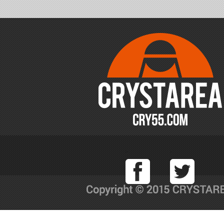
Facebook
T