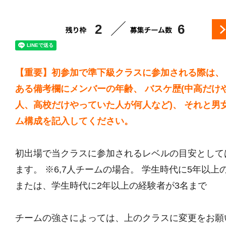
2
6
【重要】初参加で準下級クラスに参加される際は、
ある備考欄にメンバーの年齢、 バスケ歴(中高だけ
人、高校だけやっていた人が何人など)、 それと男
ム構成を記入してください。
初出場で当クラスに参加されるレベルの目安として
ます。 ※6,7人チームの場合。 学生時代に5年以上
または、学生時代に2年以上の経験者が3名まで
チームの強さによっては、上のクラスに変更をお願