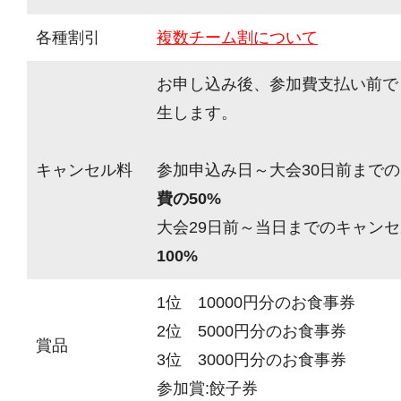
各種割引
複数チーム割について
お申し込み後、参加費支払い前で
生します。
キャンセル料
参加申込み日～大会30日前までの
費の50%
大会29日前～当日までのキャンセ
100%
1位 10000円分のお食事券
2位 5000円分のお食事券
賞品
3位 3000円分のお食事券
参加賞:餃子券