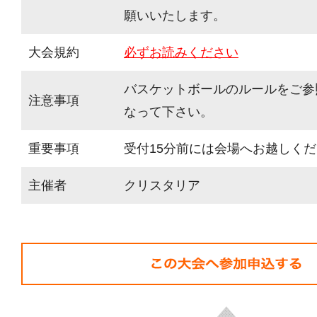
願いいたします。
大会規約
必ずお読みください
バスケットボールのルールをご参
注意事項
なって下さい。
重要事項
受付15分前には会場へお越しく
主催者
クリスタリア