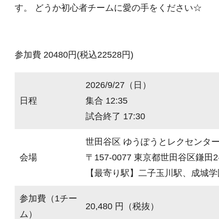
す。 どうか初心者チームに愛の手をください☆
参加費 20480円(税込22528円)
2026/9/27（日）
日程
集合 12:35
試合終了 17:30
世田谷区 ゆうぽうとレクセンタ
会場
〒157-0077 東京都世田谷区鎌田2-
【最寄り駅】二子玉川駅、成城学
参加費（1チー
20,480 円（税抜）
ム）