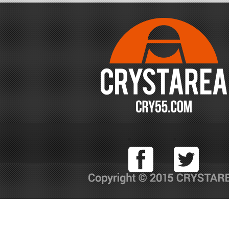
Facebook
T