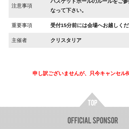
バスケットボールのルールをご参
注意事項
なって下さい。
重要事項
受付15分前には会場へお越しく
主催者
クリスタリア
申し訳ございませんが、只今キャンセル