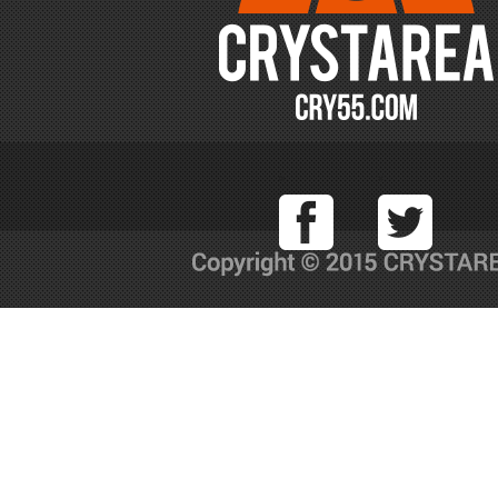
Facebook
T