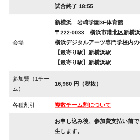
試合終了 18:55
新横浜 岩崎学園3F体育館
〒222-0033 横浜市港北区新横浜3
会場
横浜デジタルアーツ専門学校内の
【最寄り駅】新横浜駅
【最寄り駅】新横浜駅
参加費（1チー
16,980 円（税抜）
ム）
各種割引
複数チーム割について
お申し込み後、参加費支払い前で
生します。