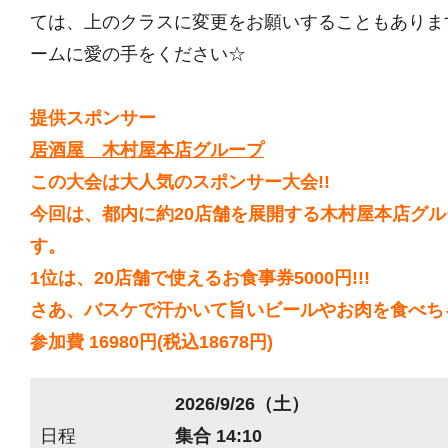
ては、上のクラスに変更をお願いすることもありま
ームに愛の手をください☆
提供スポンサー
居酒屋 木村屋本店グループ
この大会は大人気のスポンサー大会!!
今回は、都内に約20店舗を展開する木村屋本店グ
す。
1位は、20店舗で使えるお食事券5000円!!!
さあ、バスケで汗かいて旨いビールやお肉を食べちゃ
参加費 16980円(税込18678円)
2026/9/26（土）
日程
集合 14:10