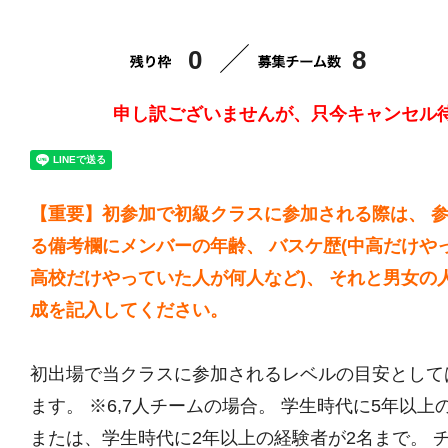
0
8
申し訳ございませんが、只今キャンセル
【重要】初参加で初級クラスに参加される際は、 
る備考欄にメンバーの年齢、 バスケ歴(中高だけや
高校だけやっていた人が何人など)、 それと男女の
成を記入してください。
初出場で当クラスに参加されるレベルの目安として
ます。 ※6,7人チームの場合。 学生時代に5年以上
または、学生時代に2年以上の経験者が2名まで。 