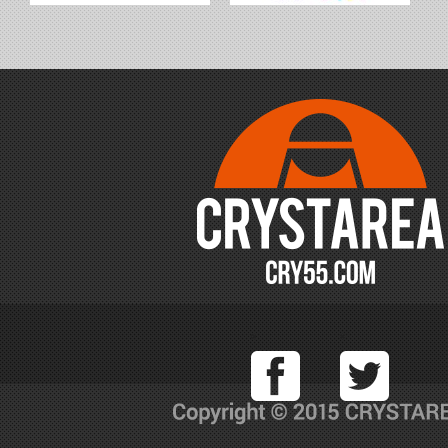
Facebook
T