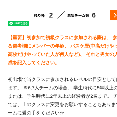
2
6
【重要】初参加で初級クラスに参加される際は、 
る備考欄にメンバーの年齢、 バスケ歴(中高だけや
高校だけやっていた人が何人など)、 それと男女の
成を記入してください。
初出場で当クラスに参加されるレベルの目安として
ます。 ※6,7人チームの場合。 学生時代に5年以上
または、学生時代に2年以上の経験者が2名まで。 
ては、上のクラスに変更をお願いすることもありま
ームに愛の手をください☆