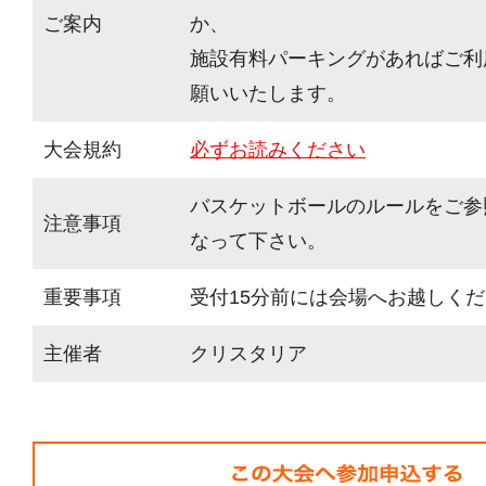
ご案内
か、
施設有料パーキングがあればご利
願いいたします。
大会規約
必ずお読みください
バスケットボールのルールをご参
注意事項
なって下さい。
重要事項
受付15分前には会場へお越しく
主催者
クリスタリア