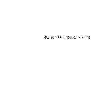
参加費 13980円(税込15378円)