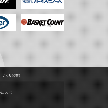
よくある質問
いについて