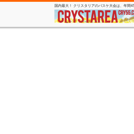
国内最大！ クリスタリアのバスケ大会は、年間45,