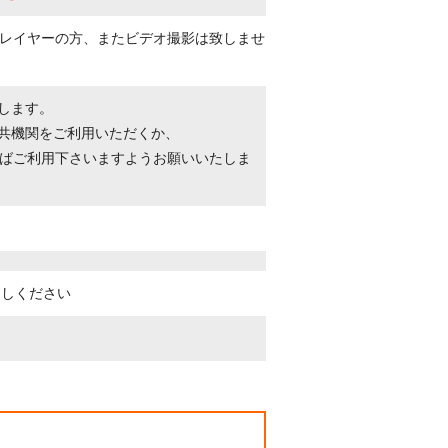
レイヤーの方、またビデオ撮影は致しませ
たします。
公共機関をご利用いただくか、
ばご利用下さいますようお願いいたしま
越しください