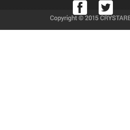
Facebook
T