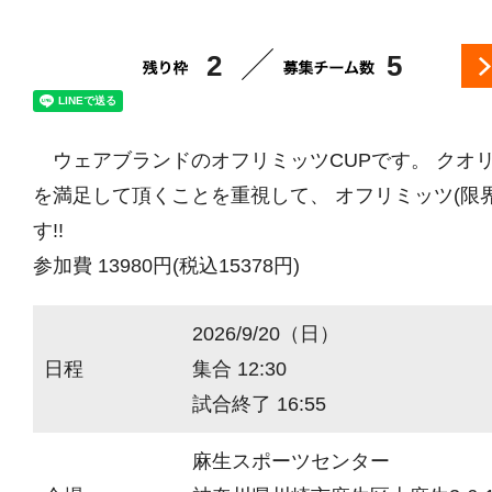
2
5
ウェアブランドのオフリミッツCUPです。 クオ
を満足して頂くことを重視して、 オフリミッツ(限
す!!
参加費 13980円(税込15378円)
2026/9/20（日）
日程
集合 12:30
試合終了 16:55
麻生スポーツセンター