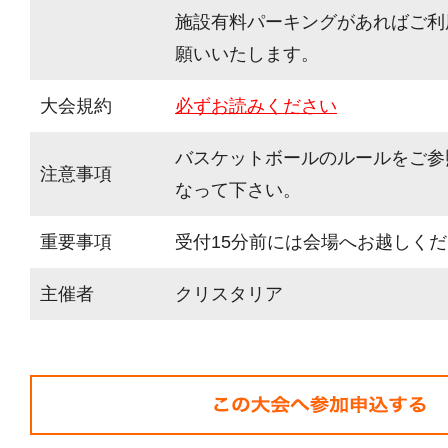
施設有料パーキングがあればご利
願いいたします。
大会規約
必ずお読みください
バスケットボールのルールをご参
注意事項
なって下さい。
重要事項
受付15分前には会場へお越しく
主催者
クリスタリア