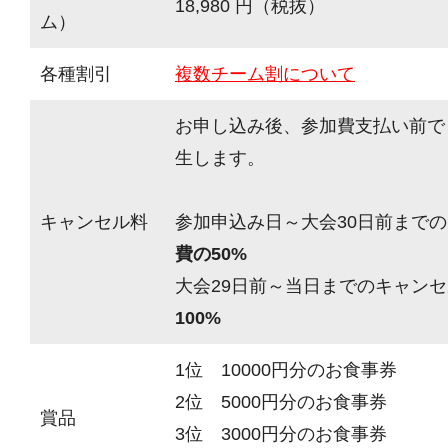
18,980 円（税抜）
ム）
各種割引
複数チーム割について
お申し込み後、参加費支払い前で
生します。
キャンセル料
参加申込み日～大会30日前までの
費の50%
大会29日前～当日までのキャンセ
100%
1位 10000円分のお食事券
2位 5000円分のお食事券
賞品
3位 3000円分のお食事券