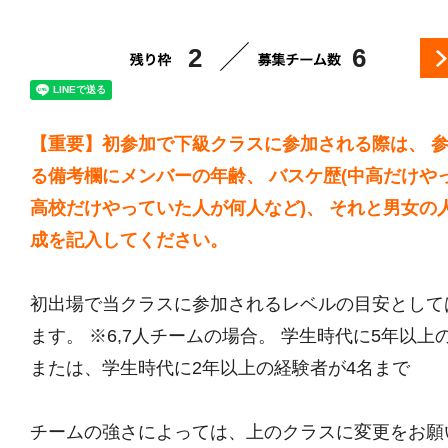
2
6
【重要】初参加で下級クラスに参加される際は、 
る備考欄にメンバーの年齢、 バスケ歴(中高だけや
高校だけやっていた人が何人など)、 それと男女の
成を記入してください。
初出場で当クラスに参加されるレベルの目安として
ます。 ※6,7人チームの場合。 学生時代に5年以上
または、学生時代に2年以上の経験者が4名まで
チームの強さによっては、上のクラスに変更をお願