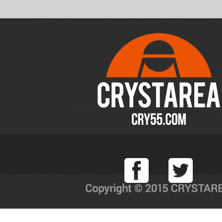
Facebook
T