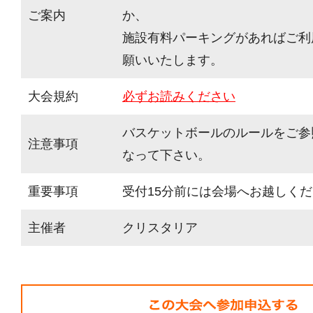
ご案内
か、
施設有料パーキングがあればご利
願いいたします。
大会規約
必ずお読みください
バスケットボールのルールをご参
注意事項
なって下さい。
重要事項
受付15分前には会場へお越しく
主催者
クリスタリア