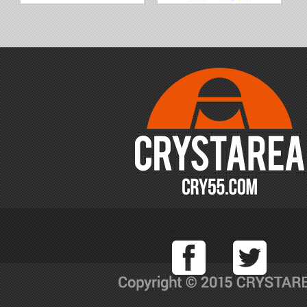
Facebook
T