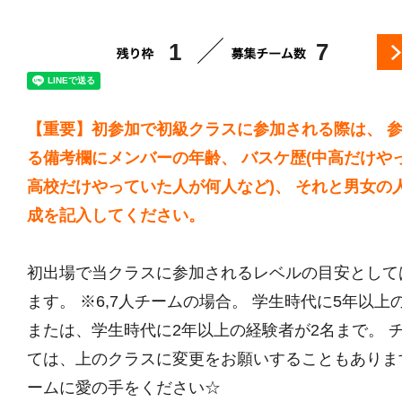
1
7
【重要】初参加で初級クラスに参加される際は、 
る備考欄にメンバーの年齢、 バスケ歴(中高だけや
高校だけやっていた人が何人など)、 それと男女の
成を記入してください。
初出場で当クラスに参加されるレベルの目安として
ます。 ※6,7人チームの場合。 学生時代に5年以上
または、学生時代に2年以上の経験者が2名まで。 
ては、上のクラスに変更をお願いすることもありま
ームに愛の手をください☆