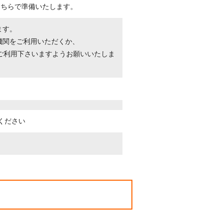
こちらで準備いたします。
ます。
機関をご利用いただくか、
ご利用下さいますようお願いいたしま
ください