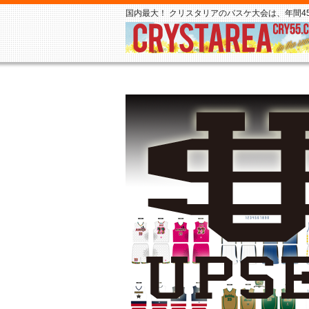
国内最大！ クリスタリアのバスケ大会は、年間45,