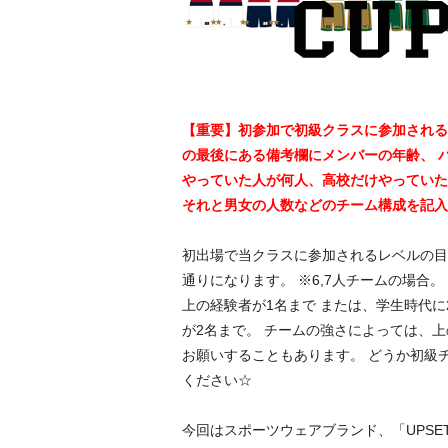
【重要】初参加で初級クラスに参加される
の最後にある備考欄にメンバーの年齢、 
やっていた人が何人、高校だけやっていた
それと男女の人数などのチーム構成を記入
初出場で当クラスに参加されるレベルの目
通りになります。 ※6,7人チームの場合。
上の経験者が1名まで または、学生時代に
が2名まで。 チームの強さによっては、
お願いすることもあります。 どうか初級
ください☆
今回はスポーツウェアブランド、「UPSE