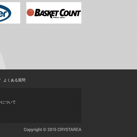
よくある質問
いについて