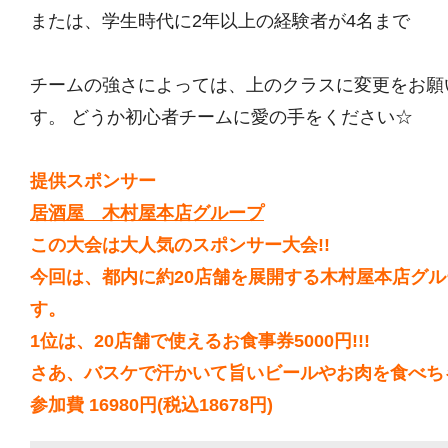
または、学生時代に2年以上の経験者が4名まで
チームの強さによっては、上のクラスに変更をお願
す。 どうか初心者チームに愛の手をください☆
提供スポンサー
居酒屋 木村屋本店グループ
この大会は大人気のスポンサー大会!!
今回は、都内に約20店舗を展開する木村屋本店グ
す。
1位は、20店舗で使えるお食事券5000円!!!
さあ、バスケで汗かいて旨いビールやお肉を食べちゃ
参加費 16980円(税込18678円)