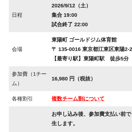
2026/9/12（土）
日程
集合 19:00
試合終了 22:00
東陽町 ゴールドジム体育館
会場
〒 135-0016 東京都江東区東陽2-2
【最寄り駅】東陽町駅 徒歩5分
参加費（1チー
16,980 円（税抜）
ム）
各種割引
複数チーム割について
お申し込み後、参加費支払い前で
生します。