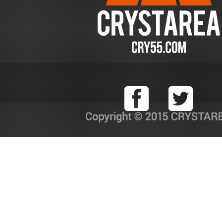
Facebook
T