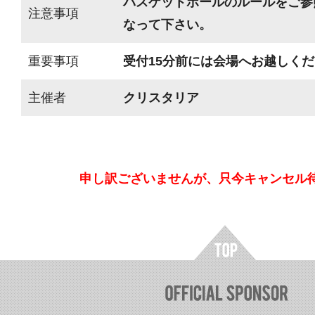
バスケットボールのルールをご参
注意事項
なって下さい。
重要事項
受付15分前には会場へお越しく
主催者
クリスタリア
申し訳ございませんが、只今キャンセル