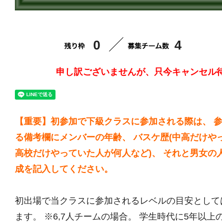
0
4
申し訳ございませんが、只今キャンセル
【重要】初参加で下級クラスに参加される際は、 
る備考欄にメンバーの年齢、 バスケ歴(中高だけや
高校だけやっていた人が何人など)、 それと男女の
成を記入してください。
初出場で当クラスに参加されるレベルの目安として
ます。 ※6,7人チームの場合。 学生時代に5年以上