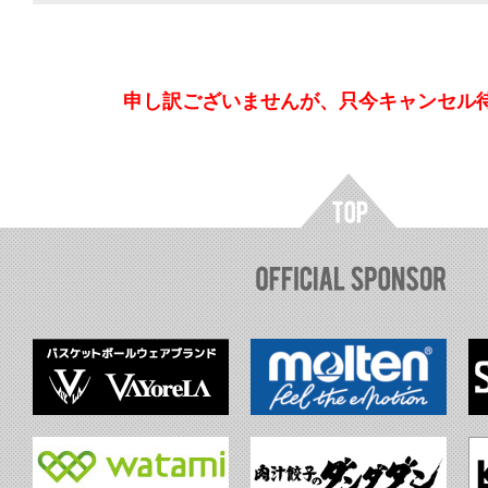
申し訳ございませんが、只今キャンセル