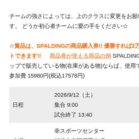
チームの強さによっては、上のクラスに変更をお願
す。 どうか初心者チームに愛の手をください☆
☆
賞品は、SPALDINGの商品購入券!! 優勝すれば
トできます!!
商品券が使える商品の例
SPALDI
ップで販売している物(在庫がある物)ならば、使用
参加費 15980円(税込17578円)
2026/9/12（土）
日程
集合 9:00
試合終了 13:40
幸スポーツセンター