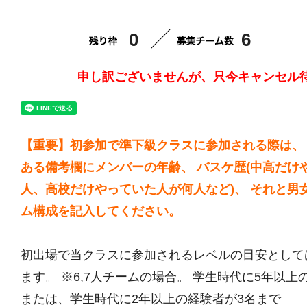
0
6
申し訳ございませんが、只今キャンセル
【重要】初参加で準下級クラスに参加される際は、
ある備考欄にメンバーの年齢、 バスケ歴(中高だけ
人、高校だけやっていた人が何人など)、 それと男
ム構成を記入してください。
初出場で当クラスに参加されるレベルの目安として
ます。 ※6,7人チームの場合。 学生時代に5年以上
または、学生時代に2年以上の経験者が3名まで