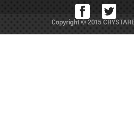
Facebook
T