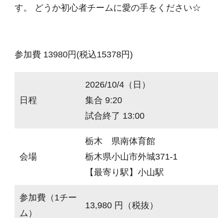
す。 どうか初心者チームに愛の手をください☆
参加費 13980円(税込15378円)
2026/10/4（日）
日程
集合 9:20
試合終了 13:00
栃木 県南体育館
会場
栃木県小山市外城371-1
【最寄り駅】小山駅
参加費（1チー
13,980 円（税抜）
ム）