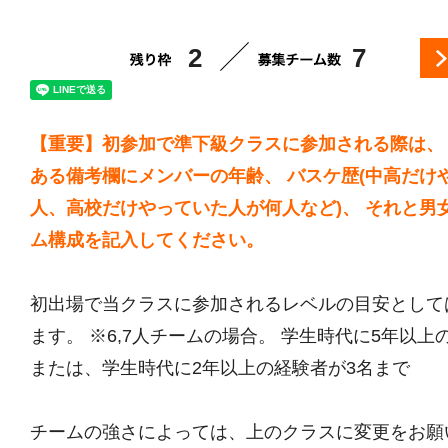
2
7
【重要】初参加で準下級クラスに参加される際は、
ある備考欄にメンバーの年齢、 バスケ歴(中高だけ
人、高校だけやっていた人が何人など)、 それと男
ム構成を記入してください。
初出場で当クラスに参加されるレベルの目安として
ます。 ※6,7人チームの場合。 学生時代に5年以上
または、学生時代に2年以上の経験者が3名まで
チームの強さによっては、上のクラスに変更をお願