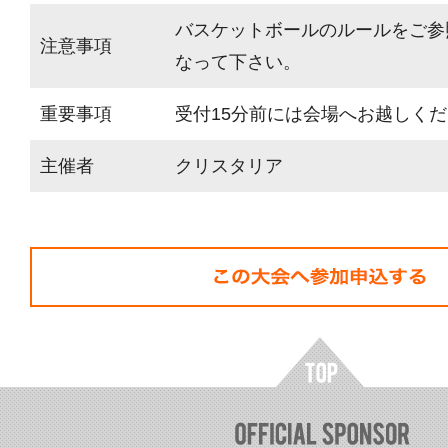
バスケットボールのルールをご参
注意事項
なって下さい。
重要事項
受付15分前には会場へお越しく
主催者
クリスタリア