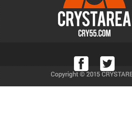
Facebook
T